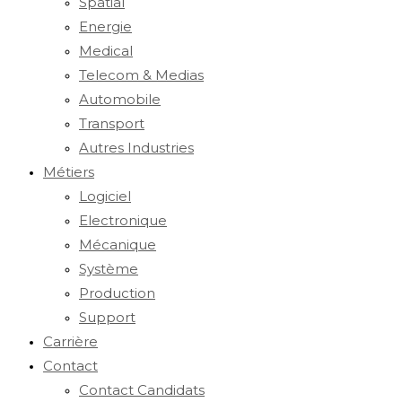
Spatial
Energie
Medical
Telecom & Medias
Automobile
Transport
Autres Industries
Métiers
Logiciel
Electronique
Mécanique
Système
Production
Support
Carrière
Contact
Contact Candidats