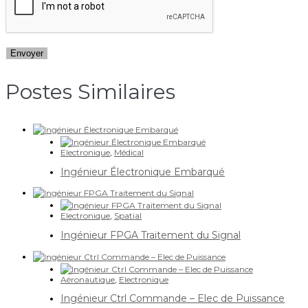
Postes Similaires​
Electronique
,
Médical
Ingénieur Électronique Embarqué
Electronique
,
Spatial
Ingénieur FPGA Traitement du Signal
Aéronautique
,
Electronique
Ingénieur Ctrl Commande – Elec de Puissance