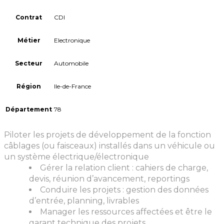
Contrat
CDI
Métier
Electronique
Secteur
Automobile
Région
Ile-de-France
Département
78
Piloter les projets de développement de la fonction
câblages (ou faisceaux) installés dans un véhicule ou
un système électrique/électronique
Gérer la relation client : cahiers de charge,
devis, réunion d’avancement, reportings
Conduire les projets : gestion des données
d’entrée, planning, livrables
Manager les ressources affectées et être le
garant technique des projets