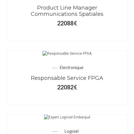
Product Line Manager
Communications Spatiales
22088
€
Electronique
Responsable Service FPGA
22082
€
Logiciel