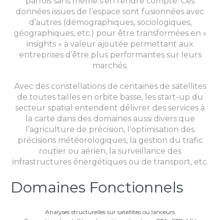
parfois sans même s’en rendre compte. Ces
données issues de l’espace sont fusionnées avec
d’autres (démographiques, sociologiques,
géographiques, etc.) pour être transformées en «
insights » à valeur ajoutée permettant aux
entreprises d’être plus performantes sur leurs
marchés.
Avec des constellations de centaines de satellites
de toutes tailles en orbite basse, les start-up du
secteur spatial entendent délivrer des services à
la carte dans des domaines aussi divers que
l’agriculture de précision, l’optimisation des
précisions météorologiques, la gestion du trafic
routier ou aérien, la surveillance des
infrastructures énergétiques ou de transport, etc.
Domaines Fonctionnels​
Analyses structurelles sur satellites ou lanceurs