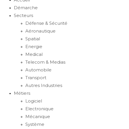
Démarche
Secteurs
Défense & Sécurité
Aéronautique
Spatial
Energie
Medical
Telecom & Medias
Automobile
Transport
Autres Industries
Métiers
Logiciel
Electronique
Mécanique
Système