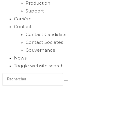
Production
Support
Carrière
Contact
Contact Candidats
Contact Sociétés
Gouvernance
News
Toggle website search
Secteurs