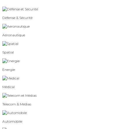
Défense & Sécurité
Aéronautique
Spatial
Energie
Médical
Telecom & Médias
Automobile