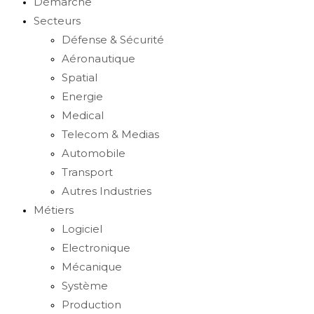
Démarche
Secteurs
Défense & Sécurité
Aéronautique
Spatial
Energie
Medical
Telecom & Medias
Automobile
Transport
Autres Industries
Métiers
Logiciel
Electronique
Mécanique
Système
Production