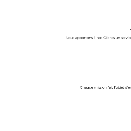
Nous apportons à nos Clients un servic
Chaque mission fait l’objet d’en