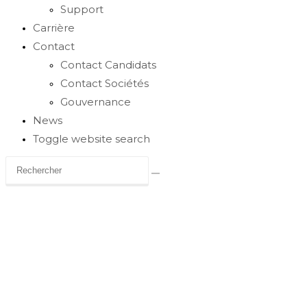
Support
Carrière
Contact
Contact Candidats
Contact Sociétés
Gouvernance
News
Toggle website search
Démarche