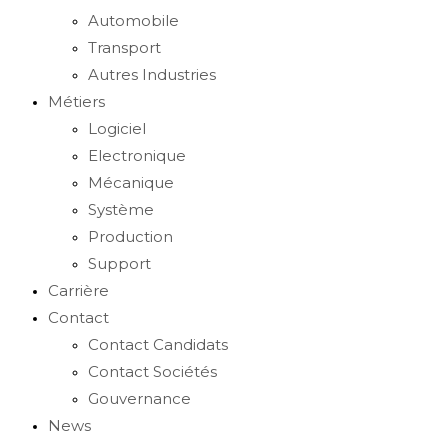
Automobile
Transport
Autres Industries
Métiers
Logiciel
Electronique
Mécanique
Système
Production
Support
Carrière
Contact
Contact Candidats
Contact Sociétés
Gouvernance
News