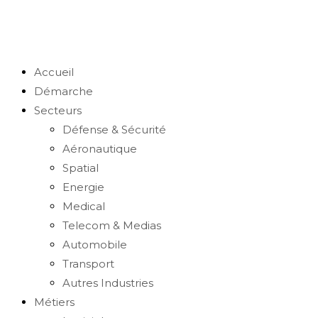
search
Accueil
Démarche
Secteurs
Défense & Sécurité
Aéronautique
Spatial
Energie
Medical
Telecom & Medias
Automobile
Transport
Autres Industries
Métiers