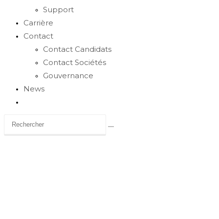
Support
Carrière
Contact
Contact Candidats
Contact Sociétés
Gouvernance
News
Toggle
website
search
Carrière