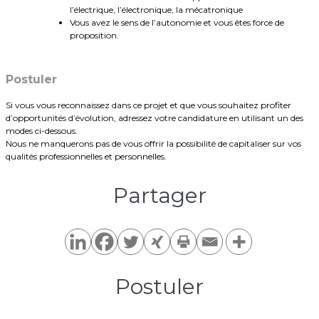
l’électrique, l’électronique, la mécatronique
Vous avez le sens de l’autonomie et vous êtes force de
proposition.
Postuler
Si vous vous reconnaissez dans ce projet et que vous souhaitez profiter
d’opportunités d’évolution, adressez votre candidature en utilisant un des
modes ci-dessous.
Nous ne manquerons pas de vous offrir la possibilité de capitaliser sur vos
qualités professionnelles et personnelles.
Partager​
Postuler​