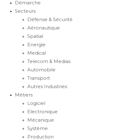
Démarche
Secteurs
Défense & Sécurité
Aéronautique
Spatial
Energie
Medical
Telecom & Medias
Automobile
Transport
Autres Industries
Métiers
Logiciel
Electronique
Mécanique
Système
Production