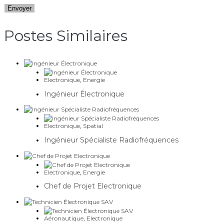
Postes Similaires​
Electronique
,
Energie
Ingénieur Électronique
Electronique
,
Spatial
Ingénieur Spécialiste Radiofréquences
Electronique
,
Energie
Chef de Projet Electronique
Aéronautique
,
Electronique