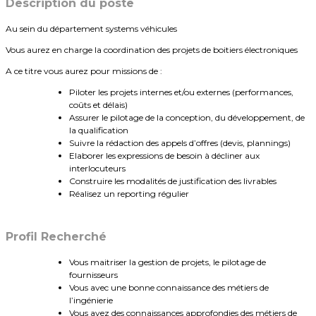
Description du poste
Au sein du département systems véhicules
Vous aurez en charge la coordination des projets de boitiers électroniques
A ce titre vous aurez pour missions de :
Piloter les projets internes et/ou externes (performances,
coûts et délais)
Assurer le pilotage de la conception, du développement, de
la qualification
Suivre la rédaction des appels d’offres (devis, plannings)
Elaborer les expressions de besoin à décliner aux
interlocuteurs
Construire les modalités de justification des livrables
Réalisez un reporting régulier
Profil Recherché
Vous maitriser la gestion de projets, le pilotage de
fournisseurs
Vous avec une bonne connaissance des métiers de
l’ingénierie
Vous avez des connaissances approfondies des métiers de