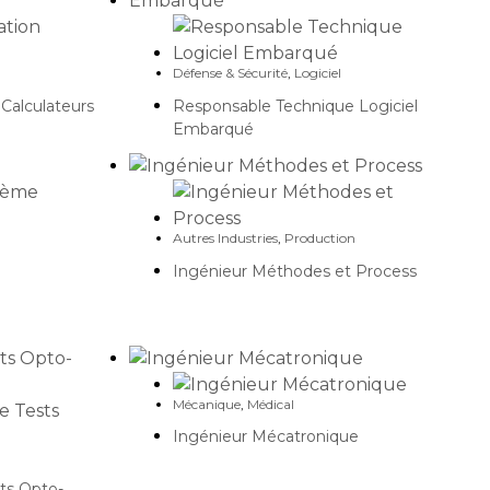
Défense & Sécurité
,
Logiciel
 Calculateurs
Responsable Technique Logiciel
Embarqué
Autres Industries
,
Production
Ingénieur Méthodes et Process
Mécanique
,
Médical
Ingénieur Mécatronique
ts Opto-