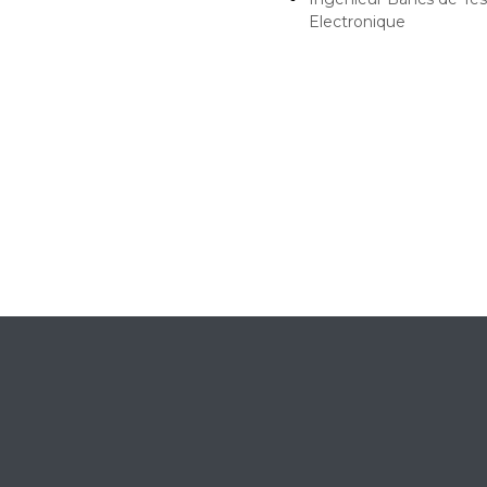
Electronique