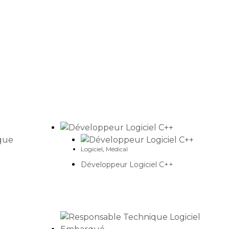
Logiciel
,
Médical
Développeur Logiciel C++