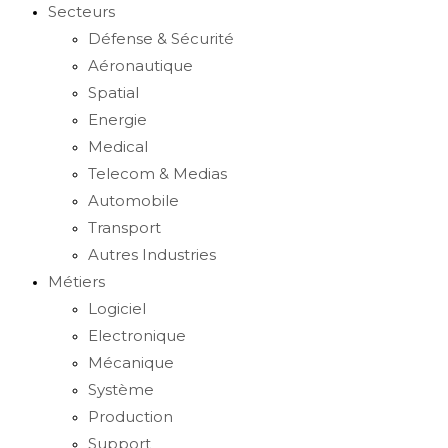
Secteurs
Défense & Sécurité
Aéronautique
Spatial
Energie
Medical
Telecom & Medias
Automobile
Transport
Autres Industries
Métiers
Logiciel
Electronique
Mécanique
Système
Production
Support