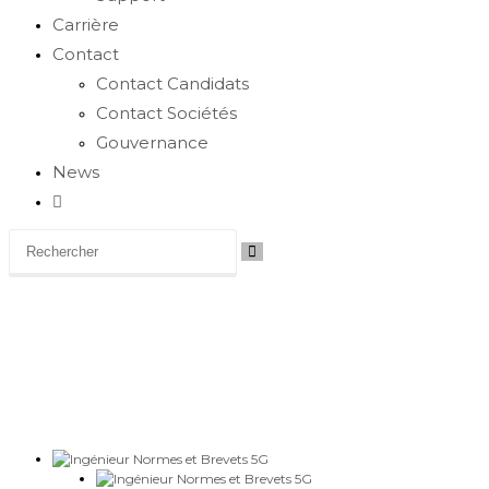
Carrière
Contact
Contact Candidats
Contact Sociétés
Gouvernance
News
Toggle
website
search
Carrière