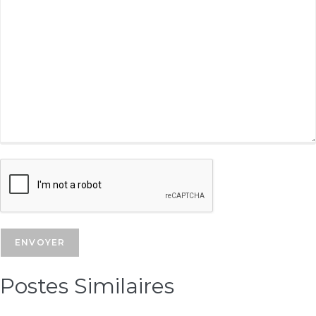
Postes Similaires​