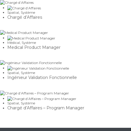
Spatial
,
Système
Chargé d’Affaires
Médical
,
Système
Medical Product Manager
Spatial
,
Système
Ingénieur Validation Fonctionnelle
Spatial
,
Système
Chargé d’Affaires – Program Manager