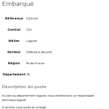
Embarqué
Référence
D23045
Contrat
CDI
Métier
Logiciel
Secteur
Défense & Sécurité
Région
Île-de-France
Département
78
Description du poste
Au sein du département logiciel, nous recherchons un responsable
technique logiciel.
A ce titre, vous aurez en charge: