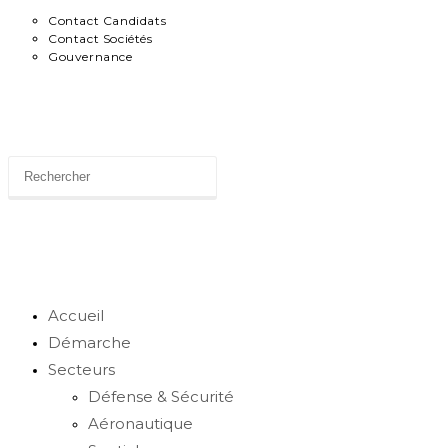
Contact Candidats
Contact Sociétés
Gouvernance
News
Toggle
website
Accueil
Démarche
Secteurs
search
Défense & Sécurité
Aéronautique