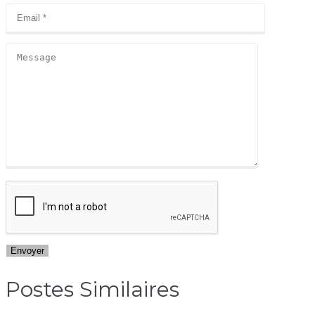
Postes Similaires​