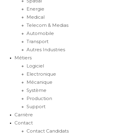
Spatial
Energie
Medical
Telecom & Medias
Automobile
Transport
Autres Industries
Métiers
Logiciel
Electronique
Mécanique
Système
Production
Support
Carrière
Contact
Contact Candidats