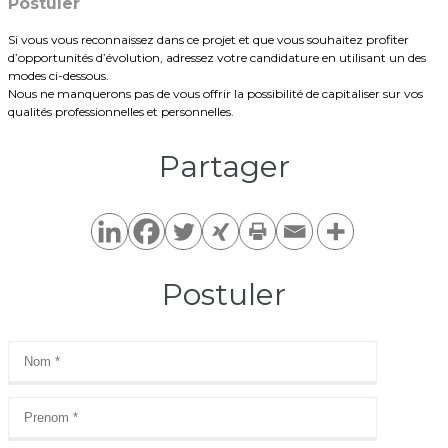
Postuler
Si vous vous reconnaissez dans ce projet et que vous souhaitez profiter
d’opportunités d’évolution, adressez votre candidature en utilisant un des
modes ci-dessous.
Nous ne manquerons pas de vous offrir la possibilité de capitaliser sur vos
qualités professionnelles et personnelles.
Partager​
Postuler​