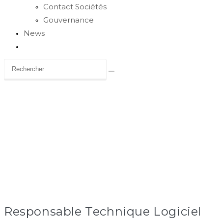
Contact Sociétés
Gouvernance
News
Toggle
website
search
Carrière
Responsable Technique Logiciel