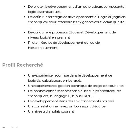
De piloter le développement d’un ou plusieurs composants
logiciels embarqués.
De définir la stratégie de développement du logiciel (logiciels
embarqués) pour atteindre les exigences cout, délais qualité
…
De conduire le processus Etudes et Développement de
niveau logiciel en prenant
Piloter l’équipe de développement du logiciel
hiérarchiquement
Profil Recherché
Une expérience reconnue dans le développement de
logiciels, calculateurs embarqués.
Une expérience de gestion technique de projet est souhaitée
De bonnes connaissances techniques sur les architectures
embarquées, le langage C, le bus CAN …
Le développement dans des environnements normés
Un bon relationnel, avez un bon esprit d’équipe
Un niveau d’anglais courant