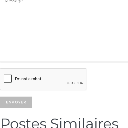
Postes Similaires​