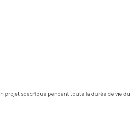
n projet spécifique pendant toute la durée de vie du