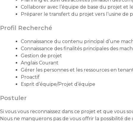
Collaborer avec l’équipe de base du projet et 
Préparer le transfert du projet vers l’usine de 
Profil Recherché
Connaissance du contenu principal d’une machi
Connaissance des finalités principales des machi
Gestion de projet
Anglais Courant
Gérer les personnes et les ressources en tenant
Proactif
Esprit d’équipe/Projet d’équipe
Postuler
Si vous vous reconnaissez dans ce projet et que vous so
Nous ne manquerons pas de vous offrir la possibilité de c