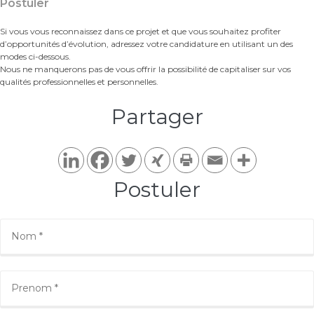
Postuler
Si vous vous reconnaissez dans ce projet et que vous souhaitez profiter
d’opportunités d’évolution, adressez votre candidature en utilisant un des
modes ci-dessous.
Nous ne manquerons pas de vous offrir la possibilité de capitaliser sur vos
qualités professionnelles et personnelles.
Partager​
Postuler​