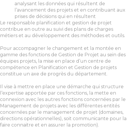
analysant les données qui résultent de
l’avancement des projets et en contribuant aux
prises de décisions qui en résultent
Le responsable planification et gestion de projet
contribue en outre au suivi des plans de charges
métiers et au développement des méthodes et outils.
Pour accompagner le changement et la montée en
gamme des fonctions de Gestion de Projet au sein des
équipes projets, la mise en place d’un centre de
compétence en Planification et Gestion de projets
constitue un axe de progrès du département.
Il vise à mettre en place une démarche qui structure
l’expertise apportée par ces fonctions, la mette en
connexion avec les autres fonctions concernées par le
Management de projets avec les différentes entités
concernées par le management de projet (domaines,
directions opérationnelles), soit communicante pour la
faire connaitre et en assurer la promotion).