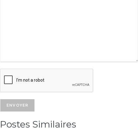
Postes Similaires​