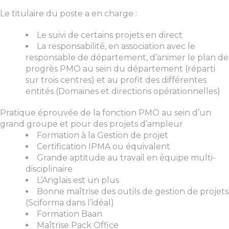
Le titulaire du poste a en charge :
Le suivi de certains projets en direct
La responsabilité, en association avec le
responsable de département, d’animer le plan de
progrès PMO au sein du département (réparti
sur trois centres) et au profit des différentes
entités (Domaines et directions opérationnelles)
Pratique éprouvée de la fonction PMO au sein d’un
grand groupe et pour des projets d’ampleur
Formation à la Gestion de projet
Certification IPMA ou équivalent
Grande aptitude au travail en équipe multi-
disciplinaire
L’Anglais est un plus
Bonne maîtrise des outils de gestion de projets
(Sciforma dans l’idéal)
Formation Baan
Maîtrise Pack Office