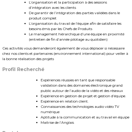
L’organisation et la participation à des sessions
d’intégration avec les clients
De garantir de l’intégration des parties validées dans le
produit complet
L’organisation du travail de l’équipe afin de satisfaire les
besoins émis par les Chefs de Produits
Le management hiérarchique d’une équipe en proximité
(entretien de fin d’année pilotage au quotidien)
Ces activités vous demanderont également de vous déplacer si nécessaire
chez nos clients et partenaires (environnement international) pour veiller à
la bonne réalisation des projets
Profil Recherché
Expériences réussies en tant que responsable
validation dans des domaines électronique grand
public autour de l’audio de la vidéo et des réseaux
Expérience en gestion de projet et gestion d’équipe.
Expérience en relation client.
Connaissances des technologies audio vidéo TV
numérique
Aptitude à la communication et au travail en équipe
Maitrise de l’Anglais