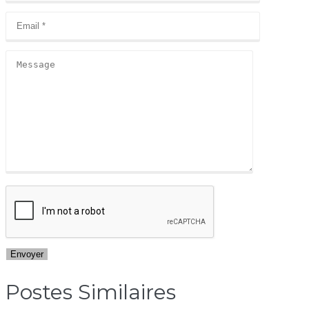
Postes Similaires​