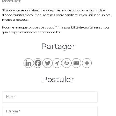
Postuler
Si vous vous reconnaissez dans ce projet et que vous souhaitez profiter
d’opportunités d’évolution, adressez votre candidature en utilisant un des
modes ci-dessous.
Nous ne manquerons pas de vous offrir la possibilité de capitaliser sur vos
qualités professionnelles et personnelles.
Partager​
Postuler​