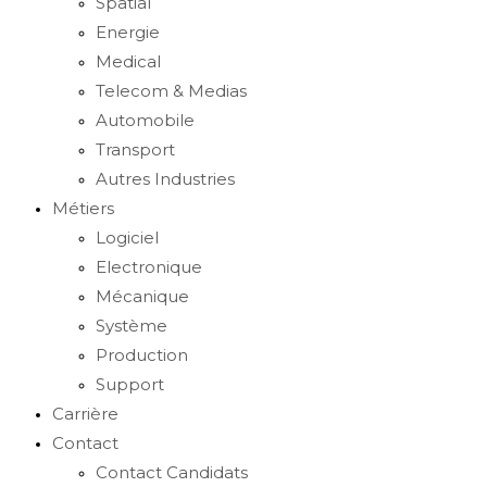
Spatial
Energie
Medical
Telecom & Medias
Automobile
Transport
Autres Industries
Métiers
Logiciel
Electronique
Mécanique
Système
Production
Support
Carrière
Contact
Contact Candidats