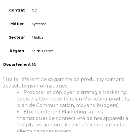
Contrat
CDI
Métier
Système
Secteur
Médical
Région
Ile-de-France
Département
92
Etre le référent de sa gamme de produit (y compris
des solutions informatiques)
Proposer et déployer la stratégie Marketing
Logiciels, Connectivité (plan Marketing produits,
plan de Communication, moyens, budgets)
Etre le référent Marketing sur les
thématiques de connectivité de nos appareils à
l’hôpital et au domicile afin d’accompagner les
clients dans ces projets