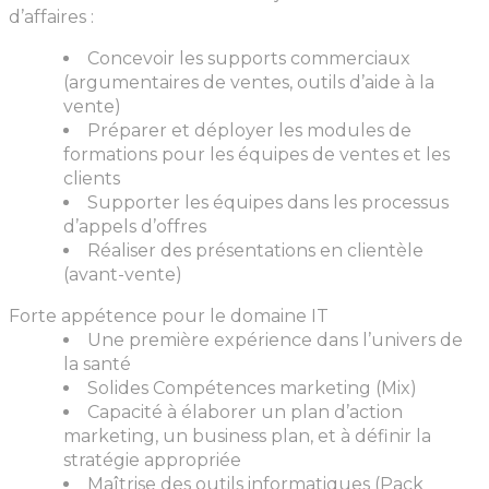
d’affaires :
Concevoir les supports commerciaux
(argumentaires de ventes, outils d’aide à la
vente)
Préparer et déployer les modules de
formations pour les équipes de ventes et les
clients
Supporter les équipes dans les processus
d’appels d’offres
Réaliser des présentations en clientèle
(avant-vente)
Forte appétence pour le domaine IT
Une première expérience dans l’univers de
la santé
Solides Compétences marketing (Mix)
Capacité à élaborer un plan d’action
marketing, un business plan, et à définir la
stratégie appropriée
Maîtrise des outils informatiques (Pack