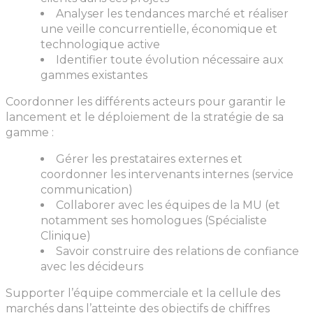
Analyser les tendances marché et réaliser
une veille concurrentielle, économique et
technologique active
Identifier toute évolution nécessaire aux
gammes existantes
Coordonner les différents acteurs pour garantir le
lancement et le déploiement de la stratégie de sa
gamme :
Gérer les prestataires externes et
coordonner les intervenants internes (service
communication)
Collaborer avec les équipes de la MU (et
notamment ses homologues (Spécialiste
Clinique)
Savoir construire des relations de confiance
avec les décideurs
Supporter l’équipe commerciale et la cellule des
marchés dans l’atteinte des objectifs de chiffres