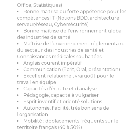
Office, Statistiques)
Bonne maitrise ou forte appétence pour les
compétences IT (Notions BDD, architecture
serveur/réseau, Cybersécurité)
Bonne maîtrise de l’environnement global
des industries de santé
Maîtrise de l’environnement réglementaire
du secteur des industries de santé et
Connaissances médicales souhaitées
Anglais courant impératif
Communication (Ecrit, Oral, présentation)
Excellent relationnel, vrai goût pour le
travail en équipe
Capacités d’écoute et d’analyse
Pédagogie, capacité à vulgariser
Esprit inventif et orienté solutions
Autonomie, fiabilité, très bon sens de
l’organisation
Mobilité : déplacements fréquents sur le
territoire français (40 à 50%)