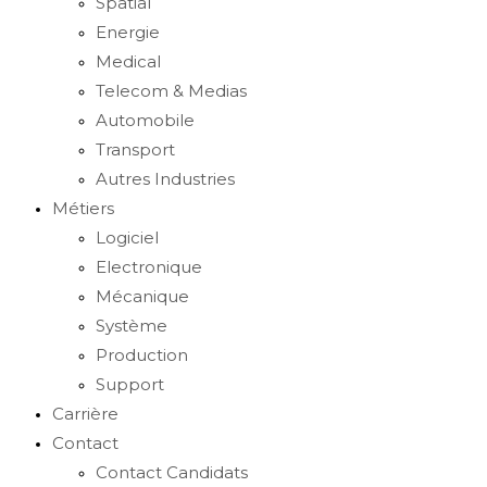
Spatial
Energie
Medical
Telecom & Medias
Automobile
Transport
Autres Industries
Métiers
Logiciel
Electronique
Mécanique
Système
Production
Support
Carrière
Contact
Contact Candidats