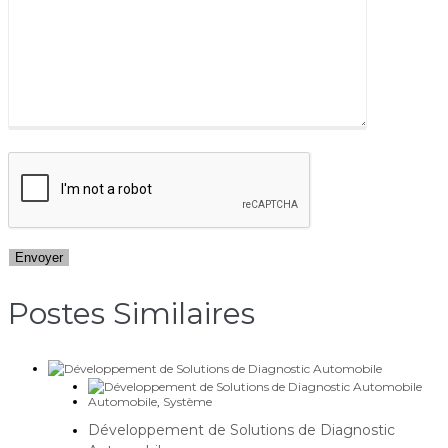
Postes Similaires​
Automobile
,
Système
Développement de Solutions de Diagnostic