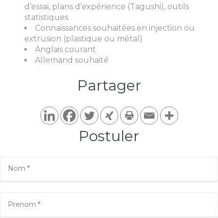
d’essai, plans d’expérience (Tagushi), outils
statistiques
Connaissances souhaitées en injection ou
extrusion (plastique ou métal)
Anglais courant
Allemand souhaité
Partager​
Postuler​