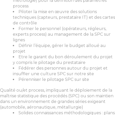
métrologie) pour la définition des paramètres
process
Piloter la mise en œuvre des solutions
techniques (capteurs, prestataire IT) et des cartes
de contrôle
Former le personnel (opérateurs, régleurs,
experts process) au management de la SPC sur
lignes
Définir l’équipe, gérer le budget alloué au
projet
Etre le garant du bon déroulement du projet
y compris le pilotage du prestataire
Fédérer des personnes autour du projet et
insuffler une culture SPC sur notre site
Pérenniser le pilotage SPC sur site
Qualité ou/et process, impliquant le déploiement de la
maîtrise statistique des procédés (SPC) ou son maintien
dans un environnement de grandes séries exigeant
(automobile, aéronautique, métallurgie)
Solides connaissances méthodologiques : plans