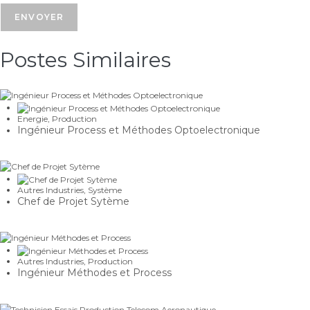
Postes Similaires​
Energie
,
Production
Ingénieur Process et Méthodes Optoelectronique
Autres Industries
,
Système
Chef de Projet Sytème
Autres Industries
,
Production
Ingénieur Méthodes et Process