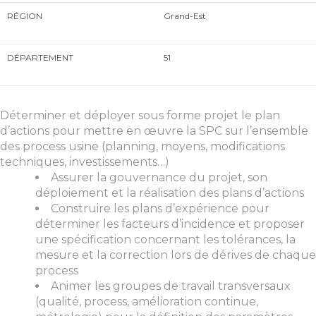
RÉGION
Grand-Est
DÉPARTEMENT
51
Déterminer et déployer sous forme projet le plan
d’actions pour mettre en œuvre la SPC sur l’ensemble
des process usine (planning, moyens, modifications
techniques, investissements…)
Assurer la gouvernance du projet, son
déploiement et la réalisation des plans d’actions
Construire les plans d’expérience pour
déterminer les facteurs d’incidence et proposer
une spécification concernant les tolérances, la
mesure et la correction lors de dérives de chaque
process
Animer les groupes de travail transversaux
(qualité, process, amélioration continue,