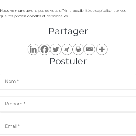
Nous ne manquerons pas de vous offrir la possibilité de capitaliser sur vos
qualités professionnelles et personnelles.
Partager​
Postuler​