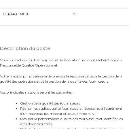
DÉPARTEMENT
91
Description du poste
Sous la direction du directeur industriel/opérationnel, nous recherchons un
Responsable Qualité Opérationnel.
Votre mission principale sera de prendre la responsabilité de la gestion de la
qualité des opérations et de la gestion de la qualité des fournisseurs.
Vos principales missions seront les suivantes:
Gestion de la qualité des fournisseurs
Réaliser les audits qualité fournisseurs nécessaires à l’agrément
d’un nouveau fournisseur et les audits de suivi.
Mesurer la performance qualité des fournisseurs et identifier les
axes d’amélioration.