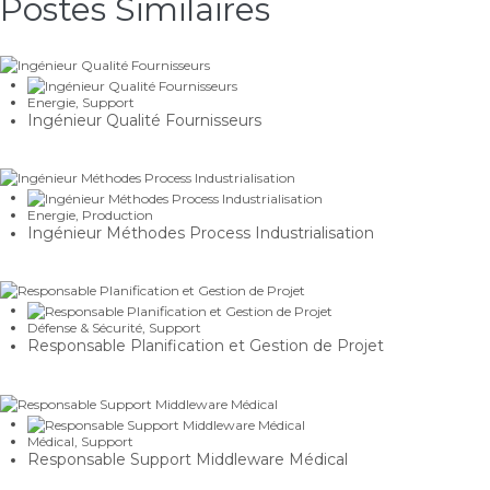
Postes Similaires​
Energie
,
Support
Ingénieur Qualité Fournisseurs
Energie
,
Production
Ingénieur Méthodes Process Industrialisation
Défense & Sécurité
,
Support
Responsable Planification et Gestion de Projet
Médical
,
Support
Responsable Support Middleware Médical