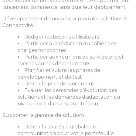
développer de nouvelles offres et de supporter leur
lancement commercial ainsi que leur déploiement
Développement de nouveaux produits, solutions IT,
Connectivité :
Rédiger les besoins utilisateurs
Participer à la rédaction du cahier des
charges fonctionnel
Participer aux réunions de suivi de projet
avec les autres départements
Planifier et suivre les phases de
développement et de test
Définir le plan de lancement
Evaluer les demandes d’évolution des
solutions et les demandes d’adaptation au
niveau local dans chaque Région
Supporter la gamme de solutions :
Définir la stratégie globale de
communication pour votre portefeuille