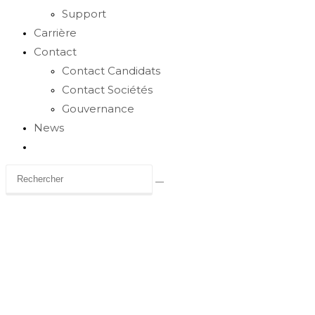
Support
Carrière
Contact
Contact Candidats
Contact Sociétés
Gouvernance
News
Toggle
website
search
Carrière