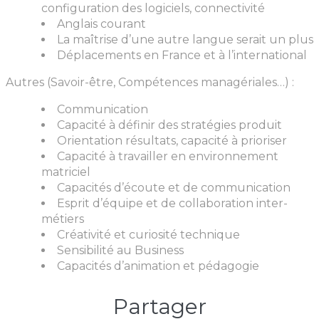
configuration des logiciels, connectivité
Anglais courant
La maîtrise d’une autre langue serait un plus
Déplacements en France et à l’international
Autres (Savoir-être, Compétences managériales…) :
Communication
Capacité à définir des stratégies produit
Orientation résultats, capacité à prioriser
Capacité à travailler en environnement
matriciel
Capacités d’écoute et de communication
Esprit d’équipe et de collaboration inter-
métiers
Créativité et curiosité technique
Sensibilité au Business
Capacités d’animation et pédagogie
Partager​