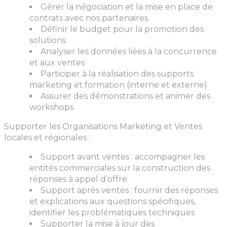
Gérer la négociation et la mise en place de
contrats avec nos partenaires
Définir le budget pour la promotion des
solutions
Analyser les données liées à la concurrence
et aux ventes
Participer à la réalisation des supports
marketing et formation (interne et externe)
Assurer des démonstrations et animer des
workshops
Supporter les Organisations Marketing et Ventes
locales et régionales :
Support avant ventes : accompagner les
entités commerciales sur la construction des
réponses à appel d’offre
Support après ventes : fournir des réponses
et explications aux questions spécifiques,
identifier les problématiques techniques
Supporter la mise à jour des