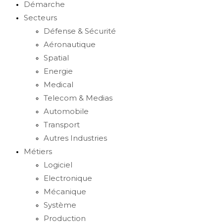
Démarche
Secteurs
Défense & Sécurité
Aéronautique
Spatial
Energie
Medical
Telecom & Medias
Automobile
Transport
Autres Industries
Métiers
Logiciel
Electronique
Mécanique
Système
Production