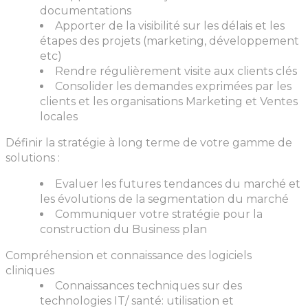
documentations
Apporter de la visibilité sur les délais et les
étapes des projets (marketing, développement
etc)
Rendre régulièrement visite aux clients clés
Consolider les demandes exprimées par les
clients et les organisations Marketing et Ventes
locales
Définir la stratégie à long terme de votre gamme de
solutions :
Evaluer les futures tendances du marché et
les évolutions de la segmentation du marché
Communiquer votre stratégie pour la
construction du Business plan
Compréhension et connaissance des logiciels
cliniques
Connaissances techniques sur des
technologies IT/ santé: utilisation et