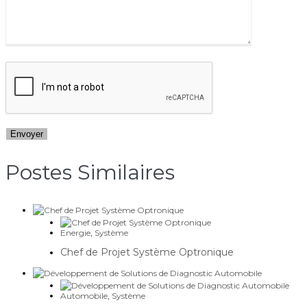
Postes Similaires​
Energie
,
Système
Chef de Projet Système Optronique
Automobile
,
Système