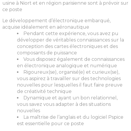
usine à Niort et en région parisienne sont à prévoir sur
ce poste
Le développement d’électronique embarqué,
acquise idéalement en aéronautique
Pendant cette expérience, vous avez pu
développer de véritables connaissances sur la
conception des cartes électroniques et des
composants de puissance
Vous disposez également de connaissances
en électronique analogique et numérique
Rigoureux(se), organisé(e) et curieux(se),
vous aspirez à travailler sur des technologies
nouvelles pour lesquelles il faut faire preuve
de créativité technique
Dynamique et ayant un bon relationnel,
vous savez vous adapter à des situations
nouvelles
La maîtrise de l’anglais et du logiciel Pspice
est essentielle pour ce poste