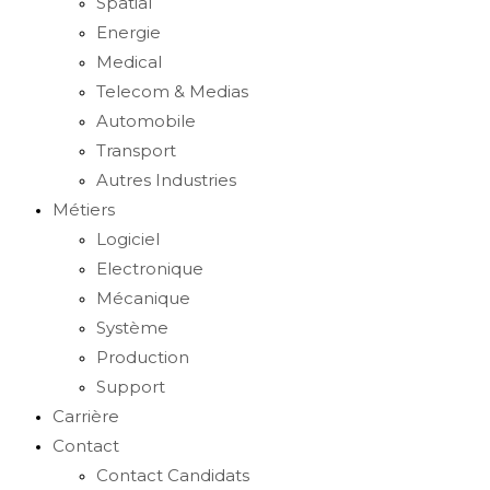
Spatial
Energie
Medical
Telecom & Medias
Automobile
Transport
Autres Industries
Métiers
Logiciel
Electronique
Mécanique
Système
Production
Support
Carrière
Contact
Contact Candidats