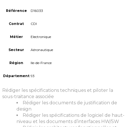
Référence
D16033
Contrat
CDI
Métier
Electronique
Secteur
Aéronautique
Région
Ile-de-France
Département
93
Rédiger les spécifications techniques et piloter la
sous-traitance associée
Rédiger les documents de justification de
design
Rédiger les spécifications de logiciel de haut-
niveau et les documents d’interfaces HW/SW