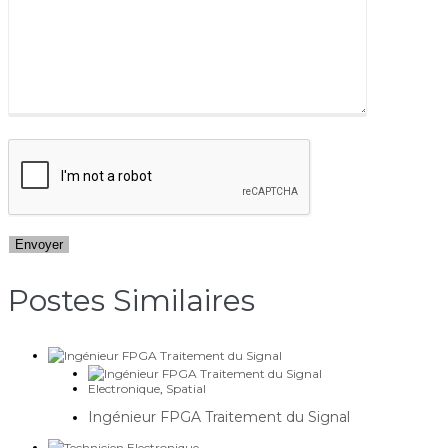
Postes Similaires​
Electronique
,
Spatial
Ingénieur FPGA Traitement du Signal