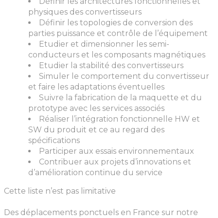
Définir les architectures fonctionnelles et
physiques des convertisseurs
Définir les topologies de conversion des
parties puissance et contrôle de l’équipement
Etudier et dimensionner les semi-
conducteurs et les composants magnétiques
Etudier la stabilité des convertisseurs
Simuler le comportement du convertisseur
et faire les adaptations éventuelles
Suivre la fabrication de la maquette et du
prototype avec les services associés
Réaliser l’intégration fonctionnelle HW et
SW du produit et ce au regard des
spécifications
Participer aux essais environnementaux
Contribuer aux projets d’innovations et
d’amélioration continue du service
Cette liste n’est pas limitative
Des déplacements ponctuels en France sur notre