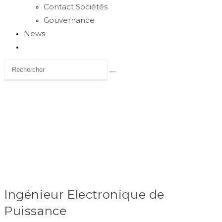
Contact Sociétés
Gouvernance
News
Toggle
website
search
Carrière
Ingénieur Electronique de
Puissance