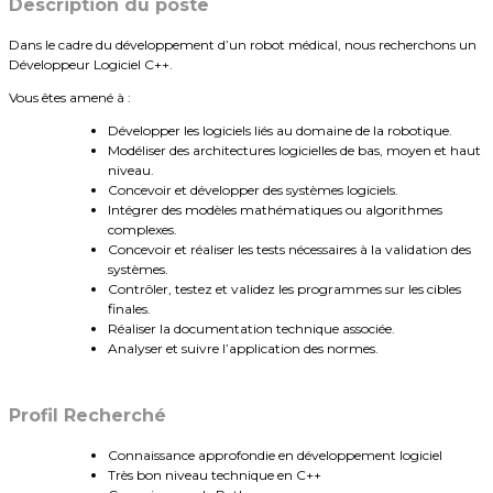
Description du poste
Dans le cadre du développement d’un robot médical, nous recherchons un
Développeur Logiciel C++.
Vous êtes amené à :
Développer les logiciels liés au domaine de la robotique.
Modéliser des architectures logicielles de bas, moyen et haut
niveau.
Concevoir et développer des systèmes logiciels.
Intégrer des modèles mathématiques ou algorithmes
complexes.
Concevoir et réaliser les tests nécessaires à la validation des
systèmes.
Contrôler, testez et validez les programmes sur les cibles
finales.
Réaliser la documentation technique associée.
Analyser et suivre l’application des normes.
Profil Recherché
Connaissance approfondie en développement logiciel
Très bon niveau technique en C++