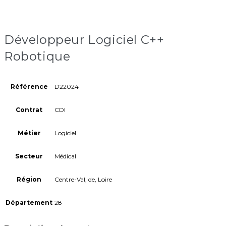
Développeur Logiciel C++
Robotique
Référence
D22024
Contrat
CDI
Métier
Logiciel
Secteur
Médical
Région
Centre-Val, de, Loire
Département
28