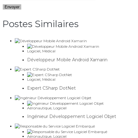
Postes Similaires​
Logiciel
,
Médical
Développeur Mobile Android Xamarin
Logiciel
,
Médical
Expert CSharp DotNet
Aéronautique
,
Logiciel
Ingénieur Développement Logiciel Objet
Aéronautique
,
Logiciel