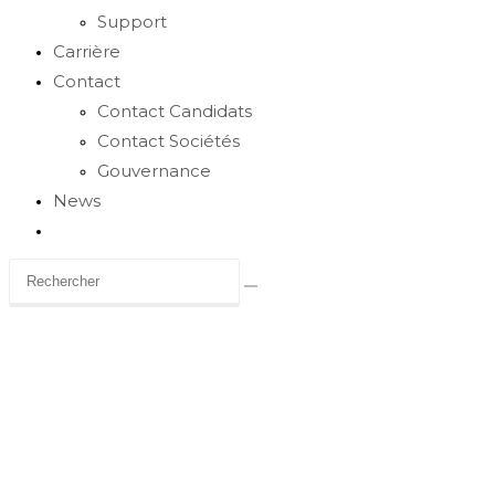
Support
Carrière
Contact
Contact Candidats
Contact Sociétés
Gouvernance
News
Toggle
website
search
Carrière