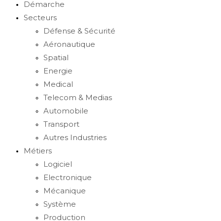
Démarche
Secteurs
Défense & Sécurité
Aéronautique
Spatial
Energie
Medical
Telecom & Medias
Automobile
Transport
Autres Industries
Métiers
Logiciel
Electronique
Mécanique
Système
Production