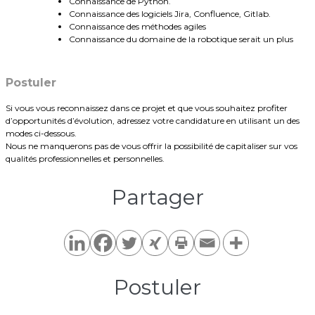
Connaissance de Python.
Connaissance des logiciels Jira, Confluence, Gitlab.
Connaissance des méthodes agiles
Connaissance du domaine de la robotique serait un plus
Postuler
Si vous vous reconnaissez dans ce projet et que vous souhaitez profiter
d’opportunités d’évolution, adressez votre candidature en utilisant un des
modes ci-dessous.
Nous ne manquerons pas de vous offrir la possibilité de capitaliser sur vos
qualités professionnelles et personnelles.
Partager​
Postuler​