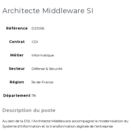
Architecte Middleware SI
Référence
D21056
Contrat
CDI
Métier
Informatique
Secteur
Défense & Sécurité
Région
Île-de-France
Département
78
Description du poste
Au sein de la DSI, l’Architecte Middleware accompagne la modernisation du
Système d’Information et la transformation digitale de l’entreprise.