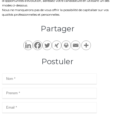
d’opportunités d’évolution, adressez votre candidature en utilisant un des
modes ci-dessous.
Nous ne manquerons pas de vous offrir la possibilité de capitaliser sur vos
qualités professionnelles et personnelles.
Partager​
Postuler​