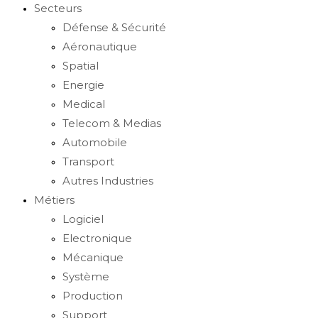
Secteurs
Défense & Sécurité
Aéronautique
Spatial
Energie
Medical
Telecom & Medias
Automobile
Transport
Autres Industries
Métiers
Logiciel
Electronique
Mécanique
Système
Production
Support