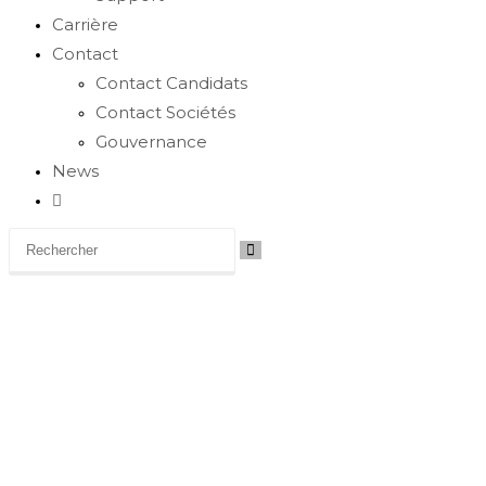
Carrière
Contact
Contact Candidats
Contact Sociétés
Gouvernance
News
Toggle
website
search
Carrière