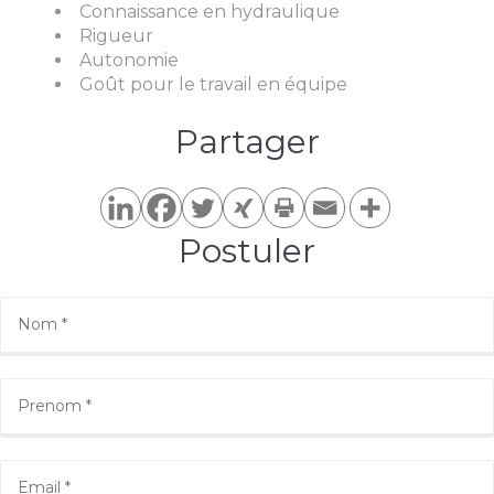
Connaissance en hydraulique
Rigueur
Autonomie
Goût pour le travail en équipe
Partager​
Postuler​