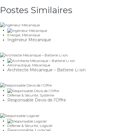
Postes Similaires​
Energie
,
Mécanique
Ingénieur Mécanique
Aéronautique
,
Mécanique
Architecte Mécanique – Batterie Li ion
Défense & Sécurité
,
Système
Responsable Devis de l’Offre
Défense & Sécurité
,
Logiciel
Responsable Logiciel