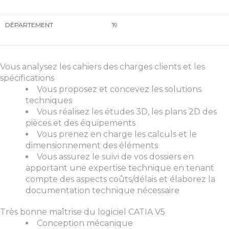
DÉPARTEMENT
19
Vous analysez les cahiers des charges clients et les
spécifications
Vous proposez et concevez les solutions
techniques
Vous réalisez les études 3D, les plans 2D des
pièces et des équipements
Vous prenez en charge les calculs et le
dimensionnement des éléments
Vous assurez le suivi de vos dossiers en
apportant une expertise technique en tenant
compte des aspects coûts/délais et élaborez la
documentation technique nécessaire
Très bonne maîtrise du logiciel CATIA V5
Conception mécanique