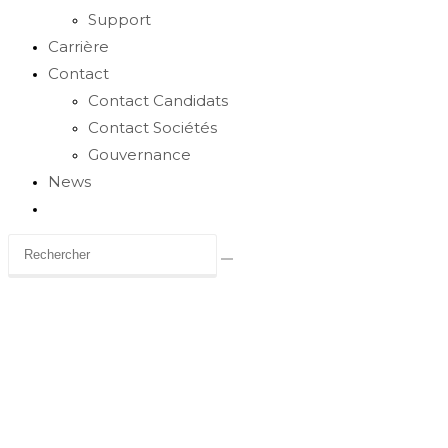
Support
Carrière
Contact
Contact Candidats
Contact Sociétés
Gouvernance
News
Toggle
website
search
Carrière