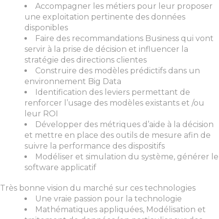
Accompagner les métiers pour leur proposer
une exploitation pertinente des données
disponibles
Faire des recommandations Business qui vont
servir à la prise de décision et influencer la
stratégie des directions clientes
Construire des modèles prédictifs dans un
environnement Big Data
Identification des leviers permettant de
renforcer l’usage des modèles existants et /ou
leur ROI
Développer des métriques d’aide à la décision
et mettre en place des outils de mesure afin de
suivre la performance des dispositifs
Modéliser et simulation du système, générer le
software applicatif
Très bonne vision du marché sur ces technologies
Une vraie passion pour la technologie
Mathématiques appliquées, Modélisation et