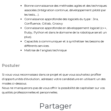
Bonne connaissance des méthodes agiles et des techniques
associées (Intégration continue, développement piloté par
les tests,…).
Connaissance approfondie des logiciels du type : Jira,
Confluence, Gitlab, Groovy
Connaissance approfondie en développement logiciel (c++,
Ruby, Python et dans le domaine de la robotique serait un
plus).
Capacités à communiquer et à synthétiser les besoins de
différents services.
Maîtrise de l’anglais technique
Postuler
Si vous vous reconnaissez dans ce projet et que vous souhaitez profiter
d’opportunités d’évolution, adressez votre candidature en utilisant un des
modes ci-dessous.
Nous ne manquerons pas de vous offrir la possibilité de capitaliser sur vos
qualités professionnelles et personnelles.
Partager​