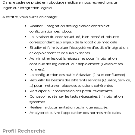
Dans le cadre de projet en robotique médicale, nous recherchons un
ingénieur intégration logiciel.
A ce titre, vous aurez en charge :
Réaliser l’intégration des logiciels de contrôle et
configuration des robots
La livraison du code structuré, bien pensé et robuste
correspondant aux enjeux de la robotique médicale
Étudier et faire évoluer l’écosystème d’outils d’intégration,
de déploiement et de suivi existants.
Administrer les outils nécessaires pour l’intégration
continue des logiciels et leur déploiement (Gitlab et ses
runners).
La configuration des outils Atlassian (Jira et confluence)
Recueillir les besoins des différents services (Qualité, Service,
…) pour mettre en place des solutions cohérentes.
Participer à l’amélioration des produits existants.
Concevoir et réaliser les tests nécessaires à l’intégration
systèmes.
Réaliser la documentation technique associée.
Analyser et suivre l’application des normes médicales
Profil Recherché