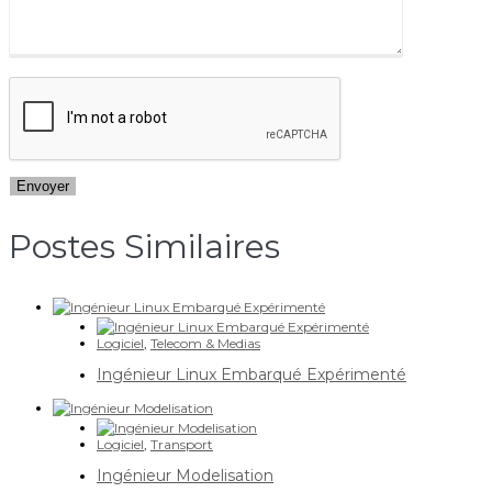
Postes Similaires​
Logiciel
,
Telecom & Medias
Ingénieur Linux Embarqué Expérimenté
Logiciel
,
Transport
Ingénieur Modelisation