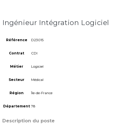
Ingénieur Intégration Logiciel
Référence
D23015
Contrat
CDI
Métier
Logiciel
Secteur
Médical
Région
Île-de-France
Département
78
Description du poste