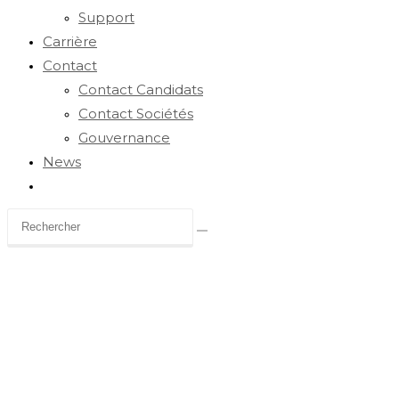
Support
Carrière
Contact
Contact Candidats
Contact Sociétés
Gouvernance
News
Toggle
website
search
Carrière