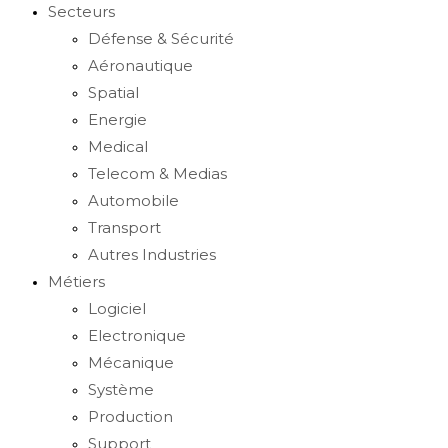
Secteurs
Défense & Sécurité
Aéronautique
Spatial
Energie
Medical
Telecom & Medias
Automobile
Transport
Autres Industries
Métiers
Logiciel
Electronique
Mécanique
Système
Production
Support