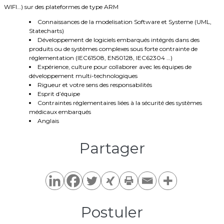
WIFI…) sur des plateformes de type ARM
Connaissances de la modelisation Software et Systeme (UML,
Statecharts)
Développement de logiciels embarqués intégrés dans des
produits ou de systèmes complexes sous forte contrainte de
réglementation (IEC61508, EN50128, IEC62304 …)
Expérience, culture pour collaborer avec les équipes de
développement multi-technologiques
Rigueur et votre sens des responsabilités
Esprit d’équipe
Contraintes réglementaires liées à la sécurité des systèmes
médicaux embarqués
Anglais
Partager​
Postuler​