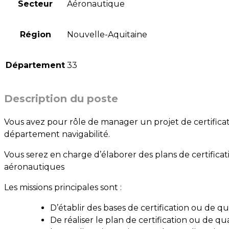
Secteur
Aéronautique
Région
Nouvelle-Aquitaine
Département
33
Description du poste
Vous avez pour rôle de manager un projet de certificati
département navigabilité.
Vous serez en charge d’élaborer des plans de certificati
aéronautiques
Les missions principales sont :
D’établir des bases de certification ou de qua
De réaliser le plan de certification ou de qual