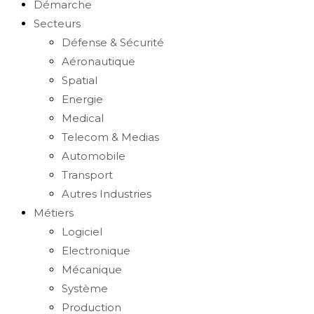
Démarche
Secteurs
search
Défense & Sécurité
Aéronautique
Spatial
Energie
Medical
Telecom & Medias
Automobile
Transport
Autres Industries
Métiers
Logiciel
Electronique
Mécanique
Système
Production