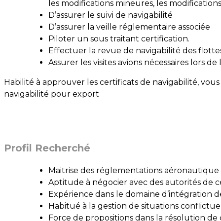
les modifications mineures, les modificati
D’assurer le suivi de navigabilité
D’assurer la veille réglementaire associée
Piloter un sous traitant certification.
Effectuer la revue de navigabilité des flotte
Assurer les visites avions nécessaires lors de
Habilité à approuver les certificats de navigabilité, vous
navigabilité pour export
Profil Recherché
Maitrise des réglementations aéronautiqu
Aptitude à négocier avec des autorités de ce
Expérience dans le domaine d’intégration de
Habitué à la gestion de situations conflictue
Force de propositions dans la résolution de c