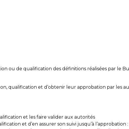
on ou de qualification des définitions réalisées par le 
on, qualification et d’obtenir leur approbation par les a
lification et les faire valider aux autorités
ification et d’en assurer son suivi jusqu’à l’approbation : 