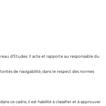
Bureau d’Etudes. Il acte et rapporte au responsable du
utorités de navigabilité, dans le respect des normes
dans ce cadre, il est habilité à classifier et à approuver