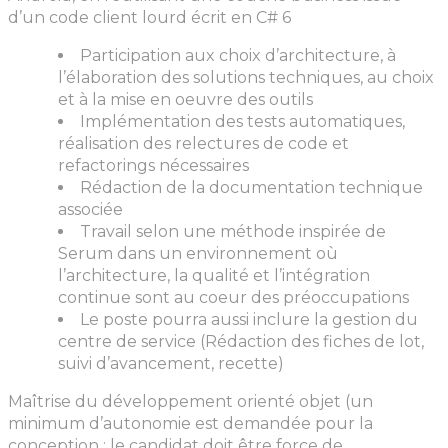
d’un code client lourd écrit en C# 6
Participation aux choix d’architecture, à
l’élaboration des solutions techniques, au choix
et à la mise en oeuvre des outils
Implémentation des tests automatiques,
réalisation des relectures de code et
refactorings nécessaires
Rédaction de la documentation technique
associée
Travail selon une méthode inspirée de
Serum dans un environnement où
l’architecture, la qualité et l’intégration
continue sont au coeur des préoccupations
Le poste pourra aussi inclure la gestion du
centre de service (Rédaction des fiches de lot,
suivi d’avancement, recette)
Maîtrise du développement orienté objet (un
minimum d’autonomie est demandée pour la
conception : le candidat doit être force de