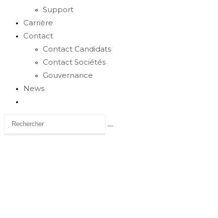
Support
Carrière
Contact
Contact Candidats
Contact Sociétés
Gouvernance
News
Toggle
website
search
Carrière