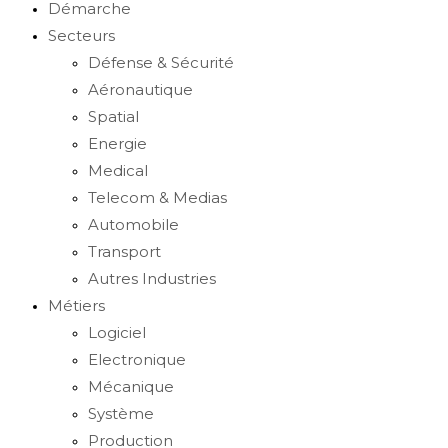
Démarche
Secteurs
Défense & Sécurité
Aéronautique
Spatial
Energie
Medical
Telecom & Medias
Automobile
Transport
Autres Industries
Métiers
Logiciel
Electronique
Mécanique
Système
Production