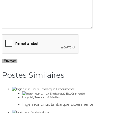
Postes Similaires​
Logiciel
,
Telecom & Medias
Ingénieur Linux Embarqué Expérimenté