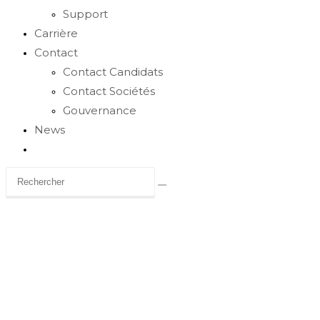
Support
Carrière
Contact
Contact Candidats
Contact Sociétés
Gouvernance
News
Toggle
website
search
Carrière