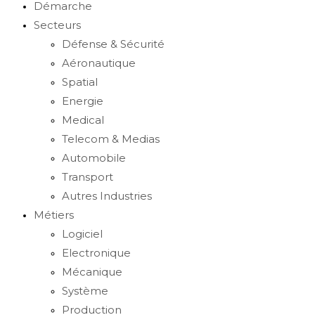
Démarche
Secteurs
Défense & Sécurité
Aéronautique
Spatial
Energie
Medical
Telecom & Medias
Automobile
Transport
Autres Industries
Métiers
Logiciel
Electronique
Mécanique
Système
Production