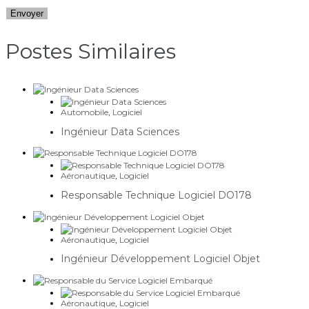
Postes Similaires​
Automobile
,
Logiciel
Ingénieur Data Sciences
Aéronautique
,
Logiciel
Responsable Technique Logiciel DO178
Aéronautique
,
Logiciel
Ingénieur Développement Logiciel Objet
Aéronautique
,
Logiciel