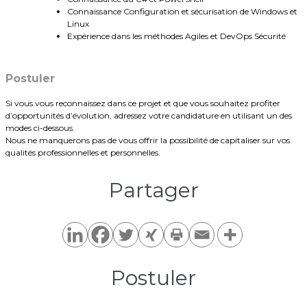
Connaissance Configuration et sécurisation de Windows et
Linux
Expérience dans les méthodes Agiles et DevOps Sécurité
Postuler
Si vous vous reconnaissez dans ce projet et que vous souhaitez profiter
d’opportunités d’évolution, adressez votre candidature en utilisant un des
modes ci-dessous.
Nous ne manquerons pas de vous offrir la possibilité de capitaliser sur vos
qualités professionnelles et personnelles.
Partager​
Postuler​