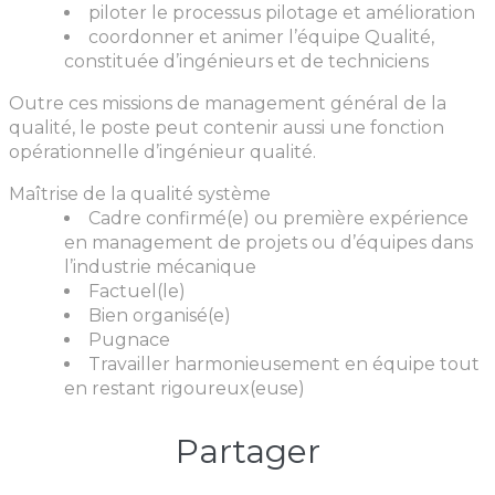
piloter le processus pilotage et amélioration
coordonner et animer l’équipe Qualité,
constituée d’ingénieurs et de techniciens
Outre ces missions de management général de la
qualité, le poste peut contenir aussi une fonction
opérationnelle d’ingénieur qualité.
Maîtrise de la qualité système
Cadre confirmé(e) ou première expérience
en management de projets ou d’équipes dans
l’industrie mécanique
Factuel(le)
Bien organisé(e)
Pugnace
Travailler harmonieusement en équipe tout
en restant rigoureux(euse)
Partager​