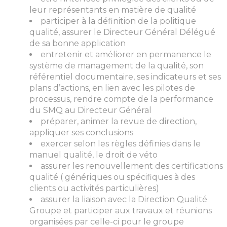
leur représentants en matière de qualité
participer à la définition de la politique
qualité, assurer le Directeur Général Délégué
de sa bonne application
entretenir et améliorer en permanence le
système de management de la qualité, son
référentiel documentaire, ses indicateurs et ses
plans d’actions, en lien avec les pilotes de
processus, rendre compte de la performance
du SMQ au Directeur Général
préparer, animer la revue de direction,
appliquer ses conclusions
exercer selon les règles définies dans le
manuel qualité, le droit de véto
assurer les renouvellement des certifications
qualité ( génériques ou spécifiques à des
clients ou activités particulières)
assurer la liaison avec la Direction Qualité
Groupe et participer aux travaux et réunions
organisées par celle-ci pour le groupe