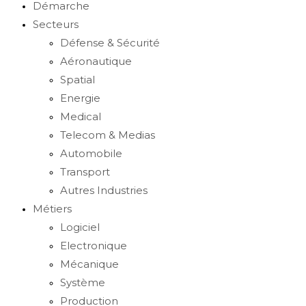
Démarche
Secteurs
Défense & Sécurité
Aéronautique
Spatial
Energie
Medical
Telecom & Medias
Automobile
Transport
Autres Industries
Métiers
Logiciel
Electronique
Mécanique
Système
Production