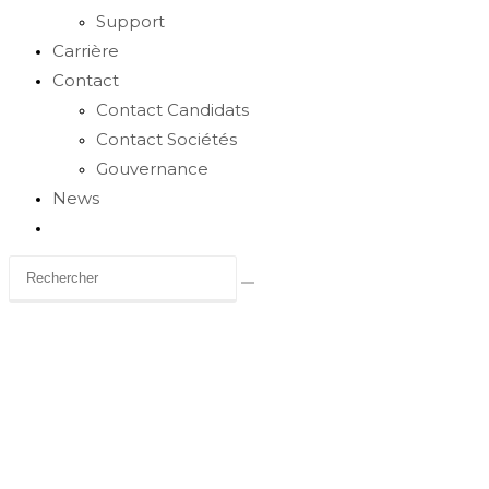
Support
Carrière
Contact
Contact Candidats
Contact Sociétés
Gouvernance
News
Toggle
website
search
Carrière